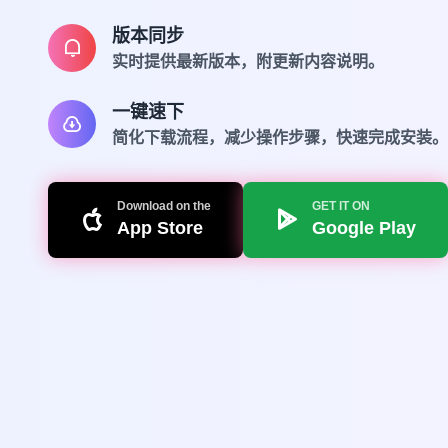
版本同步
实时提供最新版本，附更新内容说明。
一键速下
简化下载流程，减少操作步骤，快速完成安装。
Download on the
GET IT ON
App Store
Google Play