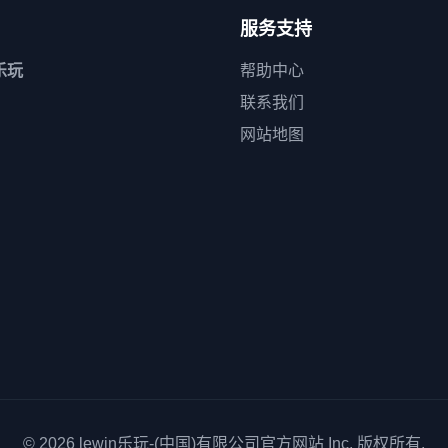
服务支持
n乐玩
帮助中心
联系我们
网站地图
© 2026
lewin乐玩-(中国)有限公司官方网站
Inc. 版权所有.