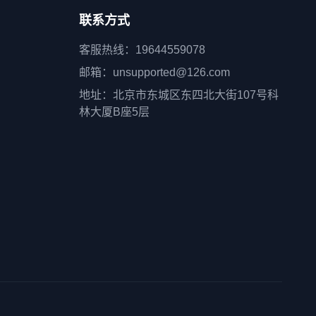
联系方式
客服热线：19644559078
邮箱：unsupported@126.com
地址：北京市东城区东四北大街107号科
林大厦B座5层