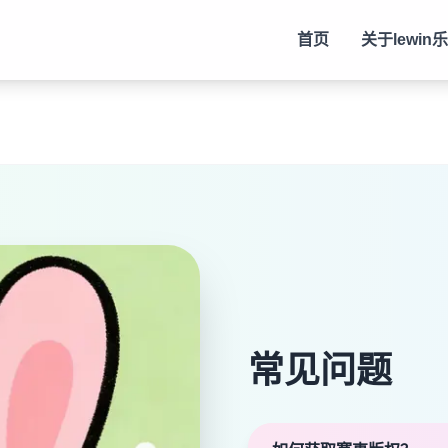
首页
关于
lewin
常见问题