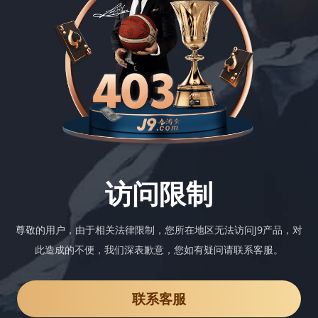
访问限制
尊敬的用户，由于相关法律限制，您所在地区无法访问J9产品，对
此造成的不便，我们深表歉意，您如有疑问请联系客服。
联系客服